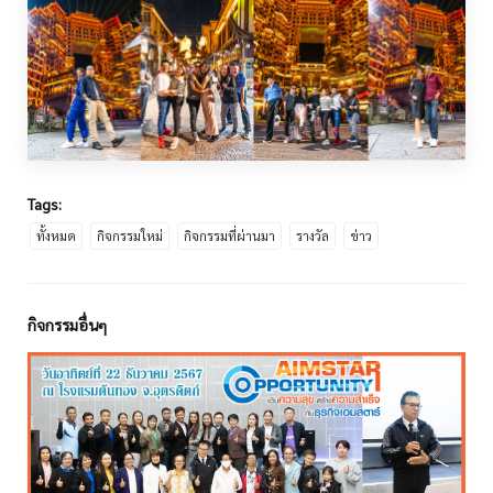
Tags:
ทั้งหมด
กิจกรรมใหม่
กิจกรรมที่ผ่านมา
รางวัล
ข่าว
กิจกรรมอื่นๆ