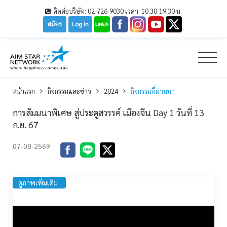
ติดต่อบริษัท: 02-726-9030 เวลา: 10.30-19.30 น.
สมัคร
Log in
หน้าเเรก
กิจกรรมและข่าว
2024
กิจกรรมที่ผ่านมา
การสัมมนาพิเศษ สู่ประตูสวรรค์ เมืองจีน Day 1 วันที่ 13
ก.ย. 67
07-08-2569
ดูภาพเพิ่มเติม