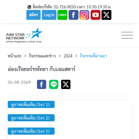
ติดต่อบริษัท: 02-726-9030 เวลา: 10.30-19.30 น.
สมัคร
Log in
หน้าเเรก
กิจกรรมและข่าว
2024
กิจกรรมที่ผ่านมา
ล่องเรือยอร์ชพัทยา กับเอมสตาร์
06-08-2569
ดูภาพเพิ่มเติม (Set 1)
ดูภาพเพิ่มเติม (Set 2)
ดูภาพเพิ่มเติม (Set 3)