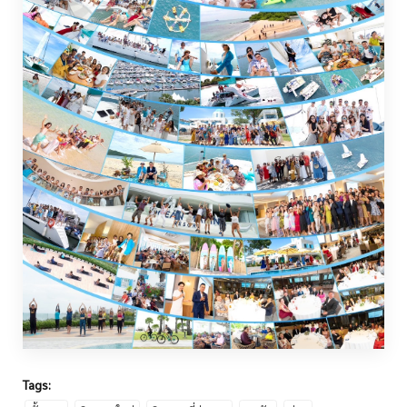
Tags: