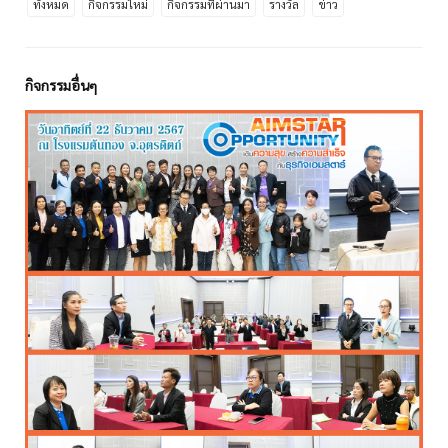
ทั้งหมด
กิจกรรมใหม่
กิจกรรมที่ผ่านมา
รางวัล
ข่าว
กิจกรรมอื่นๆ