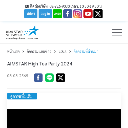
ติดต่อบริษัท: 02-726-9030 เวลา: 10.30-19.30 น.
สมัคร
Log in
หน้าเเรก
กิจกรรมและข่าว
2024
กิจกรรมที่ผ่านมา
AIMSTAR High Tea Party 2024
08-08-2569
ดูภาพเพิ่มเติม