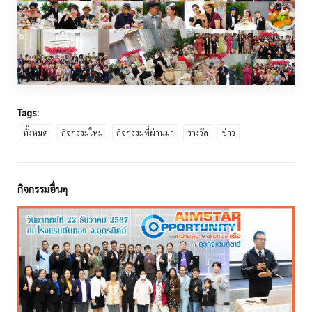
Tags:
ทั้งหมด
กิจกรรมใหม่
กิจกรรมที่ผ่านมา
รางวัล
ข่าว
กิจกรรมอื่นๆ