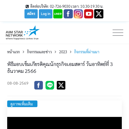
ติดต่อบริษัท: 02-726-9030 เวลา: 10.30-19.30 น.
สมัคร
Log in
หน้าเเรก
กิจกรรมและข่าว
2023
กิจกรรมที่ผ่านมา
พิธีมอบเข็มเกียรติคุณนักธุรกิจเอมสตาร์ วันอาทิตย์ที่ 3
ธันวาคม 2566
08-08-2569
ดูภาพเพิ่มเติม