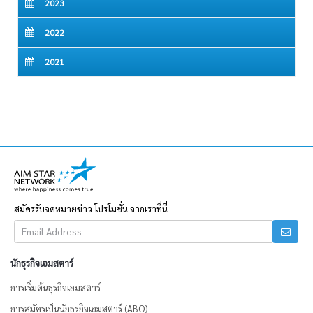
2023
2022
2021
สมัครรับจดหมายข่าว โปรโมชั่น จากเราที่นี่
นักธุรกิจเอมสตาร์
การเริ่มต้นธุรกิจเอมสตาร์
การสมัครเป็นนักธุรกิจเอมสตาร์ (ABO)