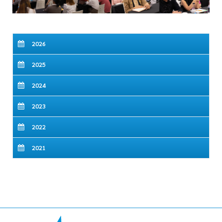
2026
2025
2024
2023
2022
2021