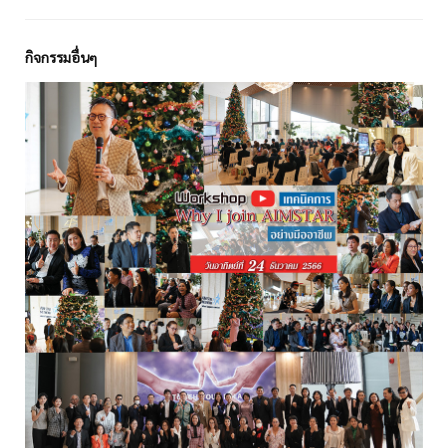
กิจกรรมอื่นๆ