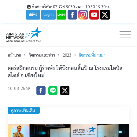
ติดต่อบริษัท: 02-726-9030 เวลา: 10.30-19.30 น.
สมัคร
Log in
หน้าเเรก
กิจกรรมและข่าว
2023
กิจกรรมที่ผ่านมา
คอร์สฝึกอบรม กู้ร่างพัง ให้ปังก่อนสิ้นปี ณ โรงแรมไอบิส
สไตล์ จ.เชียงใหม่
10-08-2569
ดูภาพเพิ่มเติม