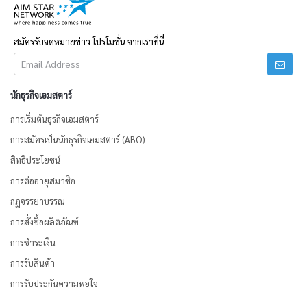
สมัครรับจดหมายข่าว โปรโมชั่น จากเราที่นี่
นักธุรกิจเอมสตาร์
การเริ่มต้นธุรกิจเอมสตาร์
การสมัครเป็นนักธุรกิจเอมสตาร์ (ABO)
สิทธิประโยชน์
การต่ออายุสมาชิก
กฏจรรยาบรรณ
การสั่งซื้อผลิตภัณฑ์
การชำระเงิน
การรับสินค้า
การรับประกันความพอใจ