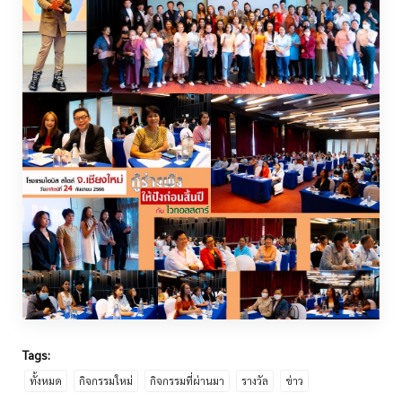
Tags:
ทั้งหมด
กิจกรรมใหม่
กิจกรรมที่ผ่านมา
รางวัล
ข่าว