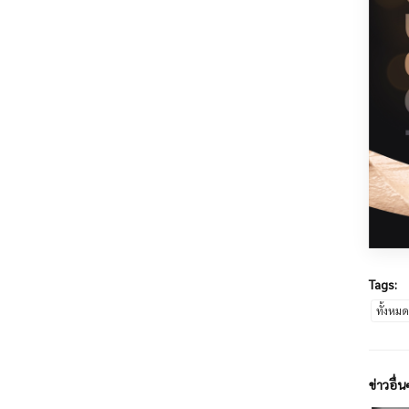
Tags:
ทั้งหม
ข่าวอื่น