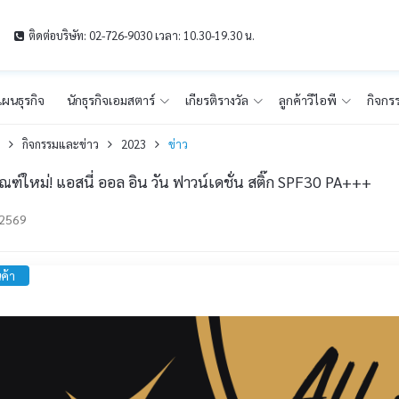
ติดต่อบริษัท: 02-726-9030 เวลา: 10.30-19.30 น.
ผนธุรกิจ
นักธุรกิจเอมสตาร์
เกียรติรางวัล
ลูกค้าวีไอพี
กิจกร
ก
กิจกรรมและข่าว
2023
ข่าว
ัณฑ์ใหม่! แอสนี่ ออล อิน วัน ฟาวน์เดชั่น สติ๊ก SPF30 PA+++
-2569
นค้า