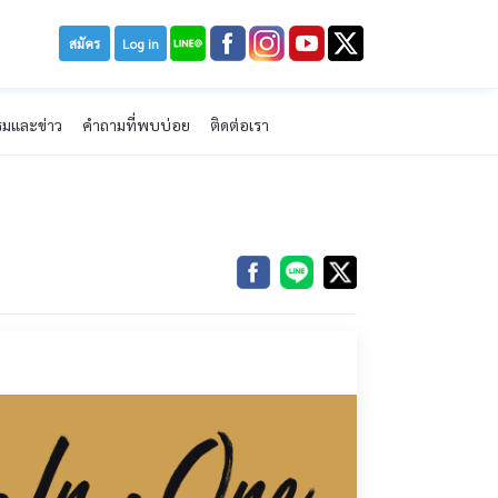
สมัคร
Log in
รมและข่าว
คำถามที่พบบ่อย
ติดต่อเรา